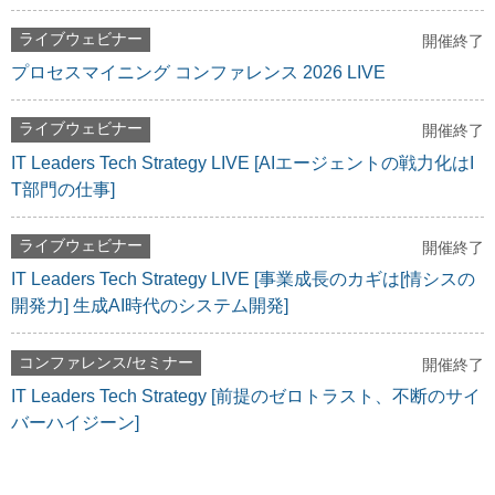
ライブウェビナー
開催終了
プロセスマイニング コンファレンス 2026 LIVE
ライブウェビナー
開催終了
IT Leaders Tech Strategy LIVE [AIエージェントの戦力化はI
T部門の仕事]
ライブウェビナー
開催終了
IT Leaders Tech Strategy LIVE [事業成長のカギは[情シスの
開発力] 生成AI時代のシステム開発]
コンファレンス/セミナー
開催終了
IT Leaders Tech Strategy [前提のゼロトラスト、不断のサイ
バーハイジーン]