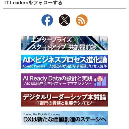
IT Leadersをフォローする