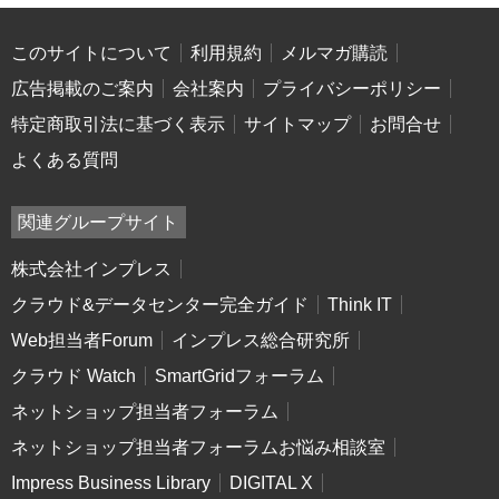
このサイトについて
利用規約
メルマガ購読
広告掲載のご案内
会社案内
プライバシーポリシー
特定商取引法に基づく表示
サイトマップ
お問合せ
よくある質問
関連グループサイト
株式会社インプレス
クラウド&データセンター完全ガイド
Think IT
Web担当者Forum
インプレス総合研究所
クラウド Watch
SmartGridフォーラム
ネットショップ担当者フォーラム
ネットショップ担当者フォーラムお悩み相談室
Impress Business Library
DIGITAL X