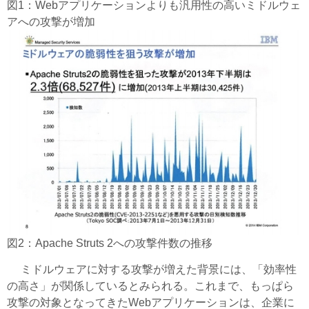
図1：Webアプリケーションよりも汎用性の高いミドルウェ
アへの攻撃が増加
図2：Apache Struts 2への攻撃件数の推移
ミドルウェアに対する攻撃が増えた背景には、「効率性
の高さ」が関係しているとみられる。これまで、もっぱら
攻撃の対象となってきたWebアプリケーションは、企業に