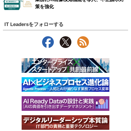
策を強化
IT Leadersをフォローする