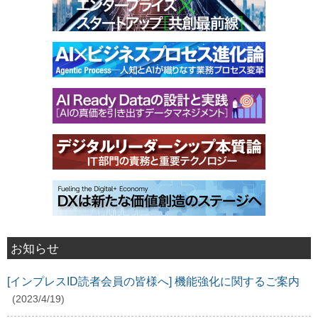
お知らせ
[インプレスID読者会員の皆様へ] 機能強化に関するご案内
(2023/4/19)