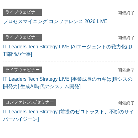
ライブウェビナー
開催終了
プロセスマイニング コンファレンス 2026 LIVE
ライブウェビナー
開催終了
IT Leaders Tech Strategy LIVE [AIエージェントの戦力化はI
T部門の仕事]
ライブウェビナー
開催終了
IT Leaders Tech Strategy LIVE [事業成長のカギは[情シスの
開発力] 生成AI時代のシステム開発]
コンファレンス/セミナー
開催終了
IT Leaders Tech Strategy [前提のゼロトラスト、不断のサイ
バーハイジーン]