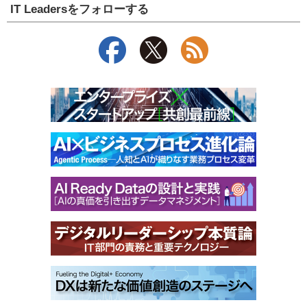
IT Leadersをフォローする