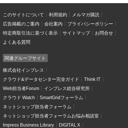
このサイトについて
利用規約
メルマガ購読
広告掲載のご案内
会社案内
プライバシーポリシー
特定商取引法に基づく表示
サイトマップ
お問合せ
よくある質問
関連グループサイト
株式会社インプレス
クラウド&データセンター完全ガイド
Think IT
Web担当者Forum
インプレス総合研究所
クラウド Watch
SmartGridフォーラム
ネットショップ担当者フォーラム
ネットショップ担当者フォーラムお悩み相談室
Impress Business Library
DIGITAL X