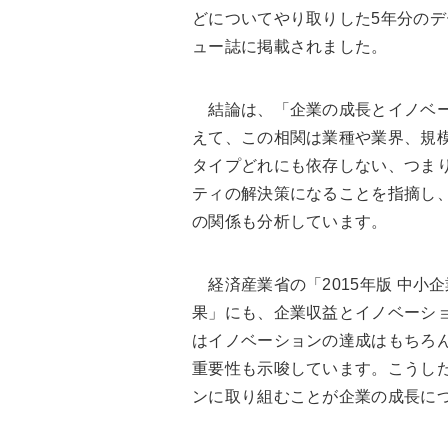
どについてやり取りした5年分の
ュー誌に掲載されました。
結論は、「企業の成長とイノベー
えて、この相関は業種や業界、規模
タイプどれにも依存しない、つま
ティの解決策になることを指摘し
の関係も分析しています。
経済産業省の「2015年版 中小
果」にも、企業収益とイノベーシ
はイノベーションの達成はもちろ
重要性も示唆しています。こうし
ンに取り組むことが企業の成長に