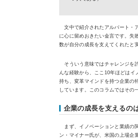
文中で紹介された
アルバート・
に心に留めおきたい金言です。失
数が自分の成長を支えてくれたと
そういう意味ではチャレンジを許
んな経験から、ここ10年ほどはイ
持ち、変革マインドを持つ企業の
しています。このコラムではその
企業の成長を支えるの
まず、イノベーションと業績の関係
ン・マイナー氏が、米国の上場企業