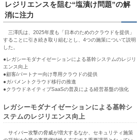
レジリエンスを阻む“塩漬け問題”の解
消に注力
三澤氏は、2025年度も「日本のためのクラウドを提供」
することに引き続き取り組むとし、4つの施策について説明
した。
●レガシーモダナイゼーションによる基幹システムのレジリ
エンス向上
●顧客/パートナー向け専用クラウドの提供
●ガバメントクラウド移行の推進
●クラウドネイティブSaaSの普及による経営基盤の強化
レガシーモダナイゼーションによる基幹シ
ステムのレジリエンス向上
サイバー攻撃の脅威が増大するなか、セキュリティ施策