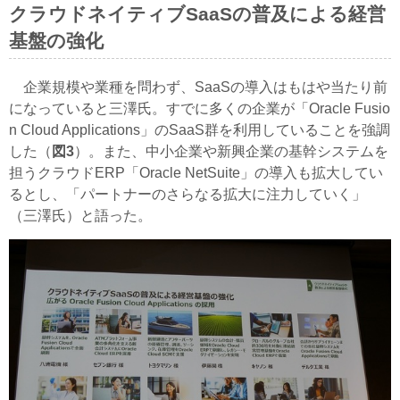
クラウドネイティブSaaSの普及による経営
基盤の強化
企業規模や業種を問わず、SaaSの導入はもはや当たり前
になっていると三澤氏。すでに多くの企業が「Oracle Fusio
n Cloud Applications」のSaaS群を利用していることを強調
した（
図3
）。また、中小企業や新興企業の基幹システムを
担うクラウドERP「Oracle NetSuite」の導入も拡大してい
るとし、「パートナーのさらなる拡大に注力していく」
（三澤氏）と語った。