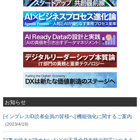
お知らせ
[インプレスID読者会員の皆様へ] 機能強化に関するご案内
(2023/4/19)