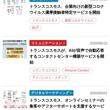
トランスコスモス、企業向けの新型コロナ
ウイルス濃厚接触者特定サービスを開始
トランスコスモス
新型コロナウイルス
BCP
コミュニケーション
2020/05/22
トランスコスモスが、AIが音声で自動応答
するコンタクトセンター構築サービスを開
始
トランスコスモス
Amazon Connect
アドバンスト・メディア
デジタルマーケティング
2020/05/01
トランスコスモス、オンラインセミナーの
集客やアフターサポートを支援するサービ