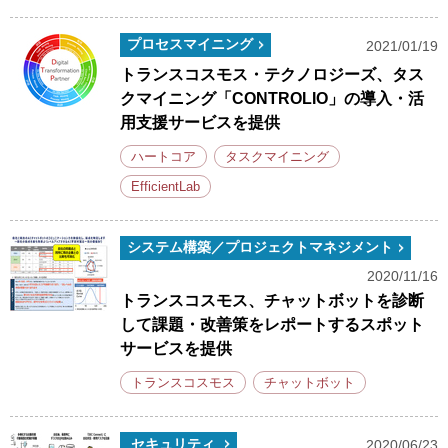
プロセスマイニング
2021/01/19
トランスコスモス・テクノロジーズ、タス
クマイニング「CONTROLIO」の導入・活
用支援サービスを提供
ハートコア
タスクマイニング
EfficientLab
システム構築／プロジェクトマネジメント
2020/11/16
トランスコスモス、チャットボットを診断
して課題・改善策をレポートするスポット
サービスを提供
トランスコスモス
チャットボット
セキュリティ
2020/06/23