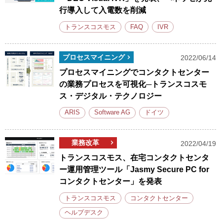
行導入して入電数を削減
トランスコスモス
FAQ
IVR
プロセスマイニング
2022/06/14
プロセスマイニングでコンタクトセンター
の業務プロセスを可視化─トランスコスモ
ス・デジタル・テクノロジー
ARIS
Software AG
ドイツ
業務改革
2022/04/19
トランスコスモス、在宅コンタクトセンタ
ー運用管理ツール「Jasmy Secure PC for
コンタクトセンター」を発表
トランスコスモス
コンタクトセンター
ヘルプデスク