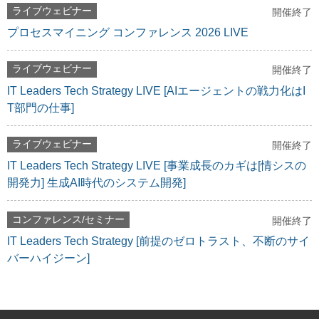
ライブウェビナー
開催終了
プロセスマイニング コンファレンス 2026 LIVE
ライブウェビナー
開催終了
IT Leaders Tech Strategy LIVE [AIエージェントの戦力化はI
T部門の仕事]
ライブウェビナー
開催終了
IT Leaders Tech Strategy LIVE [事業成長のカギは[情シスの
開発力] 生成AI時代のシステム開発]
コンファレンス/セミナー
開催終了
IT Leaders Tech Strategy [前提のゼロトラスト、不断のサイ
バーハイジーン]