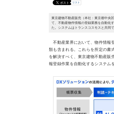
リスト
東京建物不動産販売（本社：東京都中央区）は
て、不動産物件情報の登録業務を自動化す
た。システムはトランスコスモスと共同
不動産業界において、物件情報登
類も含まれる。これらを所定の書
を解決すべく、東京建物不動産販売は
報登録作業を自動化するシステム