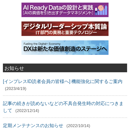
お知らせ
[インプレスID読者会員の皆様へ] 機能強化に関するご案内
(2023/4/19)
記事の続きが読めないなどの不具合発生時の対応につきま
して
(2022/12/14)
定期メンテナンスのお知らせ
(2022/10/14)