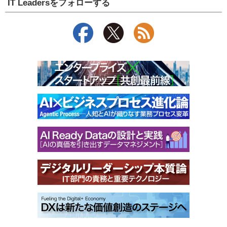
IT Leadersをフォローする