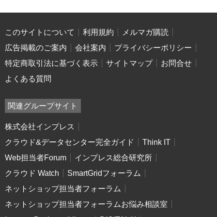
このサイトについて
利用規約
メルマガ購読
広告掲載のご案内
会社案内
プライバシーポリシー
特定商取引法に基づく表示
サイトマップ
お問合せ
よくある質問
関連グループサイト
株式会社インプレス
クラウド&データセンター完全ガイド
Think IT
Web担当者Forum
インプレス総合研究所
クラウド Watch
SmartGridフォーラム
ネットショップ担当者フォーラム
ネットショップ担当者フォーラムお悩み相談室