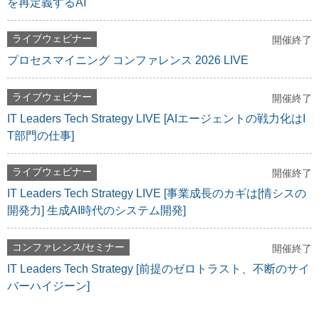
を再定義するAI
ライブウェビナー
開催終了
プロセスマイニング コンファレンス 2026 LIVE
ライブウェビナー
開催終了
IT Leaders Tech Strategy LIVE [AIエージェントの戦力化はI
T部門の仕事]
ライブウェビナー
開催終了
IT Leaders Tech Strategy LIVE [事業成長のカギは[情シスの
開発力] 生成AI時代のシステム開発]
コンファレンス/セミナー
開催終了
IT Leaders Tech Strategy [前提のゼロトラスト、不断のサイ
バーハイジーン]