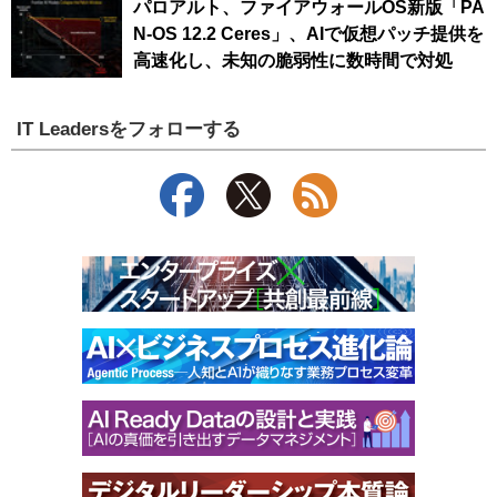
パロアルト、ファイアウォールOS新版「PA
N-OS 12.2 Ceres」、AIで仮想パッチ提供を
高速化し、未知の脆弱性に数時間で対処
IT Leadersをフォローする