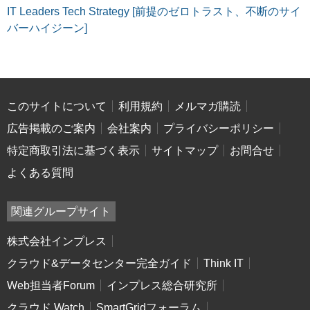
IT Leaders Tech Strategy [前提のゼロトラスト、不断のサイ
バーハイジーン]
このサイトについて
利用規約
メルマガ購読
広告掲載のご案内
会社案内
プライバシーポリシー
特定商取引法に基づく表示
サイトマップ
お問合せ
よくある質問
関連グループサイト
株式会社インプレス
クラウド&データセンター完全ガイド
Think IT
Web担当者Forum
インプレス総合研究所
クラウド Watch
SmartGridフォーラム