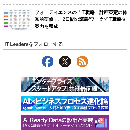
フォーティエンスの「IT戦略・計画策定の体
系的研修」、2日間の講義/ワークでIT戦略立
案力を養成
IT Leadersをフォローする