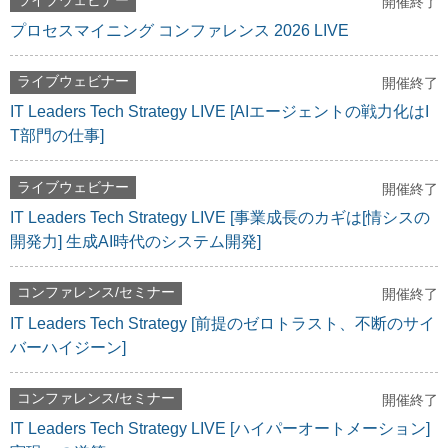
ライブウェビナー
開催終了
プロセスマイニング コンファレンス 2026 LIVE
ライブウェビナー
開催終了
IT Leaders Tech Strategy LIVE [AIエージェントの戦力化はI
T部門の仕事]
ライブウェビナー
開催終了
IT Leaders Tech Strategy LIVE [事業成長のカギは[情シスの
開発力] 生成AI時代のシステム開発]
コンファレンス/セミナー
開催終了
IT Leaders Tech Strategy [前提のゼロトラスト、不断のサイ
バーハイジーン]
コンファレンス/セミナー
開催終了
IT Leaders Tech Strategy LIVE [ハイパーオートメーション]