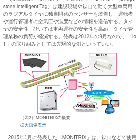
stone Intelligent Tag）は建設現場や鉱山で動く大型車両用
のラジアルタイヤに独自開発のセンサーを装着し、運転者
や運行管理者に空気圧や温度などの情報を送信する。タイ
ヤの安全性、ひいては車両運行の安全性を高め、タイヤ管
理業務の負荷が軽減する。発表は2012年の9月なので、「Io
T」の取り組みとしては先駆的な例といっていい。
（図2）MONITRIXの概要
拡大画像表示
2015年1月に発表した「MONITRIX」は、鉱山などで使用