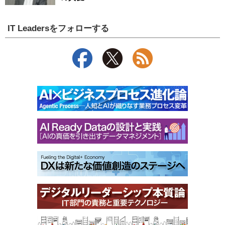
IT Leadersをフォローする