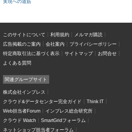
実現への道筋
このサイトについて
利用規約
メルマガ購読
広告掲載のご案内
会社案内
プライバシーポリシー
特定商取引法に基づく表示
サイトマップ
お問合せ
よくある質問
関連グループサイト
株式会社インプレス
クラウド&データセンター完全ガイド
Think IT
Web担当者Forum
インプレス総合研究所
クラウド Watch
SmartGridフォーラム
ネットショップ担当者フォーラム