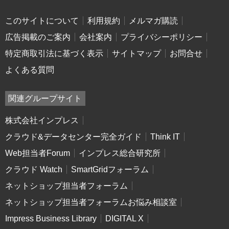
このサイトについて
利用規約
メルマガ購読
広告掲載のご案内
会社案内
プライバシーポリシー
特定商取引法に基づく表示
サイトマップ
お問合せ
よくある質問
関連グループサイト
株式会社インプレス
クラウド&データセンター完全ガイド
Think IT
Web担当者Forum
インプレス総合研究所
クラウド Watch
SmartGridフォーラム
ネットショップ担当者フォーラム
ネットショップ担当者フォーラムお悩み相談室
Impress Business Library
DIGITAL X