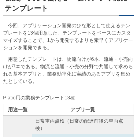
テンプレート
今回、アプリケーション開発のひな形として使えるテン
プレートを13個用意した。テンプレートをベースにカスタ
マイズすることで、1から開発するよりも素早くアプリケー
ションを開発できる。
用意したテンプレートは、物流向けが6本、流通・小売向
けが7本である。物流と流通・小売の分野で共通して求めら
れる基本アプリと、業務効率化に実績のあるアプリを集め
たとしている。
Platio用の業務テンプレート13種
用途一覧
アプリ一覧
日常車両点検（日常の配達前後の車両点
検）