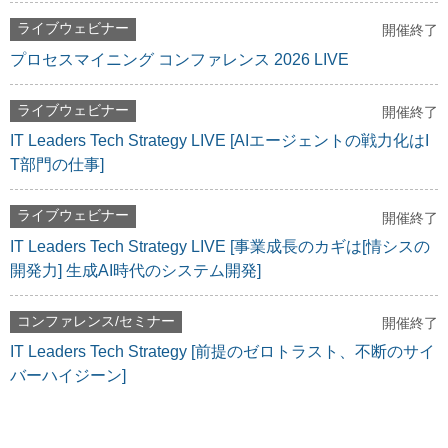
ライブウェビナー
開催終了
プロセスマイニング コンファレンス 2026 LIVE
ライブウェビナー
開催終了
IT Leaders Tech Strategy LIVE [AIエージェントの戦力化はI
T部門の仕事]
ライブウェビナー
開催終了
IT Leaders Tech Strategy LIVE [事業成長のカギは[情シスの
開発力] 生成AI時代のシステム開発]
コンファレンス/セミナー
開催終了
IT Leaders Tech Strategy [前提のゼロトラスト、不断のサイ
バーハイジーン]