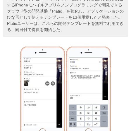
するiPhoneモバイルアプリをノンプログラミングで開発できる
クラウド型の開発基盤「Platio」を強化し、アプリケーションの
ひな形として使えるテンプレートを13個用意したと発表した。
Platioユーザーは、これらの開発テンプレートを無料で利用でき
る。同日付で提供を開始した。