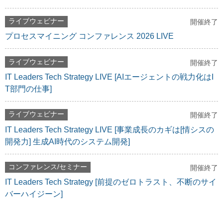
ライブウェビナー
開催終了
プロセスマイニング コンファレンス 2026 LIVE
ライブウェビナー
開催終了
IT Leaders Tech Strategy LIVE [AIエージェントの戦力化はI
T部門の仕事]
ライブウェビナー
開催終了
IT Leaders Tech Strategy LIVE [事業成長のカギは[情シスの
開発力] 生成AI時代のシステム開発]
コンファレンス/セミナー
開催終了
IT Leaders Tech Strategy [前提のゼロトラスト、不断のサイ
バーハイジーン]