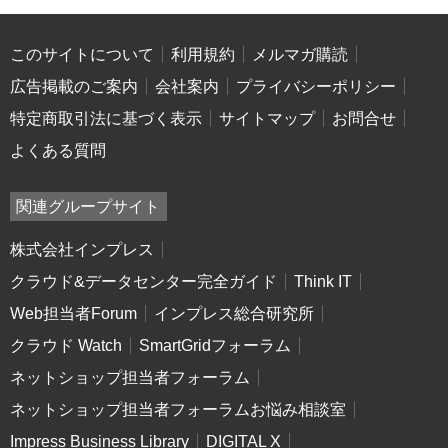
このサイトについて
利用規約
メルマガ購読
広告掲載のご案内
会社案内
プライバシーポリシー
特定商取引法に基づく表示
サイトマップ
お問合せ
よくある質問
関連グループサイト
株式会社インプレス
クラウド&データセンター完全ガイド
Think IT
Web担当者Forum
インプレス総合研究所
クラウド Watch
SmartGridフォーラム
ネットショップ担当者フォーラム
ネットショップ担当者フォーラムお悩み相談室
Impress Business Library
DIGITAL X