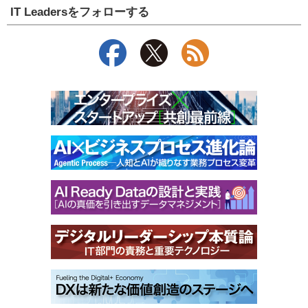
IT Leadersをフォローする