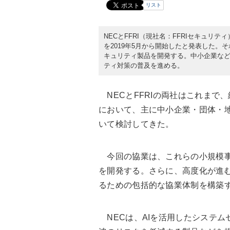
リスト
NECとFFRI（現社名：FFRIセキュリテ
を2019年5月から開始したと発表した
キュリティ製品を開発する。中小企業な
ティ対策の普及を進める。
NECとFFRIの両社はこれまで
において、主に中小企業・団体・
いて検討してきた。
今回の協業は、これらの小規模事
を開発する。さらに、高度化が進
るための包括的な協業体制を構築
NECは、AIを活用したシステム