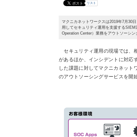
リスト
マクニカネットワークスは2019年7月30
用してセキュリティ運用を支援するSIEM運
Operation Center）業務をアウトソー
セキュリティ運用の現場では、相
があるほか、インシデントに対応
した課題に対してマクニカネットワー
のアウトソーシングサービスを開