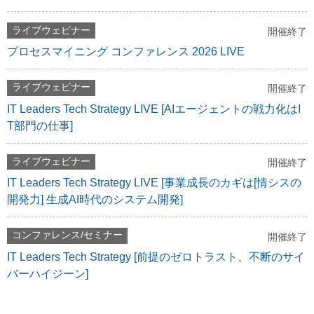
ライブウェビナー
開催終了
プロセスマイニング コンファレンス 2026 LIVE
ライブウェビナー
開催終了
IT Leaders Tech Strategy LIVE [AIエージェントの戦力化はI
T部門の仕事]
ライブウェビナー
開催終了
IT Leaders Tech Strategy LIVE [事業成長のカギは[情シスの
開発力] 生成AI時代のシステム開発]
コンファレンス/セミナー
開催終了
IT Leaders Tech Strategy [前提のゼロトラスト、不断のサイ
バーハイジーン]