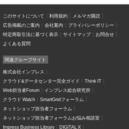
このサイトについて
利用規約
メルマガ購読
広告掲載のご案内
会社案内
プライバシーポリシー
特定商取引法に基づく表示
サイトマップ
お問合せ
よくある質問
関連グループサイト
株式会社インプレス
クラウド&データセンター完全ガイド
Think IT
Web担当者Forum
インプレス総合研究所
クラウド Watch
SmartGridフォーラム
ネットショップ担当者フォーラム
ネットショップ担当者フォーラムお悩み相談室
Impress Business Library
DIGITAL X