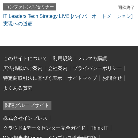
コンファレンス/セミナー
開催終了
IT Leaders Tech Strategy LIVE [ハイパーオートメーション]
実現への道筋
このサイトについて
利用規約
メルマガ購読
広告掲載のご案内
会社案内
プライバシーポリシー
特定商取引法に基づく表示
サイトマップ
お問合せ
よくある質問
関連グループサイト
株式会社インプレス
クラウド&データセンター完全ガイド
Think IT
Web担当者Forum
インプレス総合研究所