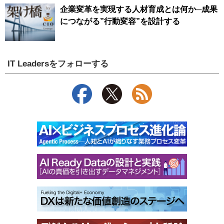
企業変革を実現する人材育成とは何か─成果
につながる”行動変容”を設計する
IT Leadersをフォローする