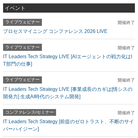
イベント
ライブウェビナー
開催終了
プロセスマイニング コンファレンス 2026 LIVE
ライブウェビナー
開催終了
IT Leaders Tech Strategy LIVE [AIエージェントの戦力化はI
T部門の仕事]
ライブウェビナー
開催終了
IT Leaders Tech Strategy LIVE [事業成長のカギは[情シスの
開発力] 生成AI時代のシステム開発]
コンファレンス/セミナー
開催終了
IT Leaders Tech Strategy [前提のゼロトラスト、不断のサイ
バーハイジーン]