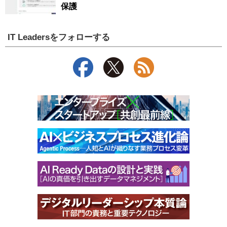
保護
IT Leadersをフォローする