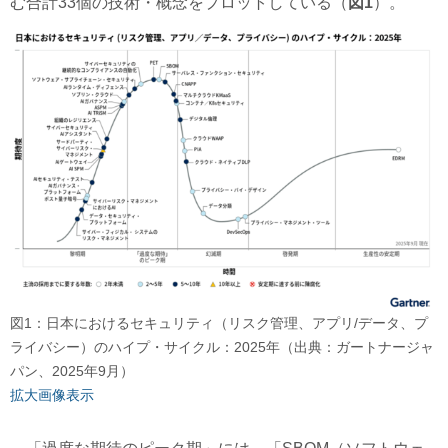
む合計33個の技術・概念をプロットしている（
図1
）。
図1：日本におけるセキュリティ（リスク管理、アプリ/データ、プ
ライバシー）のハイプ・サイクル：2025年（出典：ガートナージャ
パン、2025年9月）
拡大画像表示