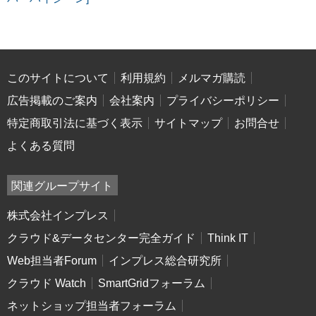
このサイトについて
利用規約
メルマガ購読
広告掲載のご案内
会社案内
プライバシーポリシー
特定商取引法に基づく表示
サイトマップ
お問合せ
よくある質問
関連グループサイト
株式会社インプレス
クラウド&データセンター完全ガイド
Think IT
Web担当者Forum
インプレス総合研究所
クラウド Watch
SmartGridフォーラム
ネットショップ担当者フォーラム