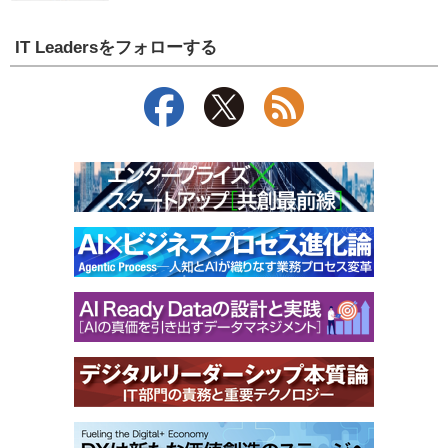
IT Leadersをフォローする