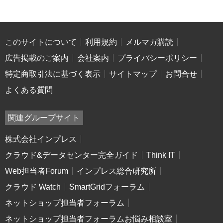
このサイトについて
利用規約
メルマガ購読
広告掲載のご案内
会社案内
プライバシーポリシー
特定商取引法に基づく表示
サイトマップ
お問合せ
よくある質問
関連グループサイト
株式会社インプレス
クラウド&データセンター完全ガイド
Think IT
Web担当者Forum
インプレス総合研究所
クラウド Watch
SmartGridフォーラム
ネットショップ担当者フォーラム
ネットショップ担当者フォーラムお悩み相談室