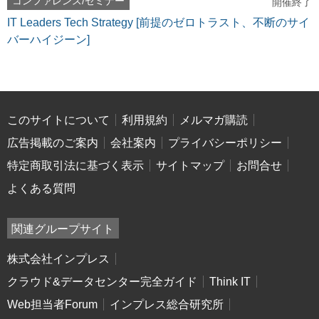
コンファレンス/セミナー
開催終了
IT Leaders Tech Strategy [前提のゼロトラスト、不断のサイ
バーハイジーン]
このサイトについて
利用規約
メルマガ購読
広告掲載のご案内
会社案内
プライバシーポリシー
特定商取引法に基づく表示
サイトマップ
お問合せ
よくある質問
関連グループサイト
株式会社インプレス
クラウド&データセンター完全ガイド
Think IT
Web担当者Forum
インプレス総合研究所