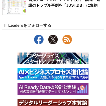
設のトラブル事例を「JUST.DB」に集約
IT Leadersをフォローする