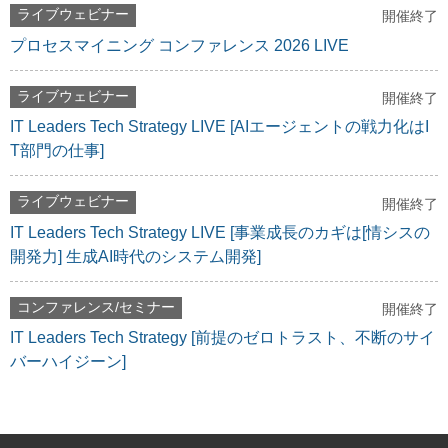
ライブウェビナー
開催終了
プロセスマイニング コンファレンス 2026 LIVE
ライブウェビナー
開催終了
IT Leaders Tech Strategy LIVE [AIエージェントの戦力化はI
T部門の仕事]
ライブウェビナー
開催終了
IT Leaders Tech Strategy LIVE [事業成長のカギは[情シスの
開発力] 生成AI時代のシステム開発]
コンファレンス/セミナー
開催終了
IT Leaders Tech Strategy [前提のゼロトラスト、不断のサイ
バーハイジーン]