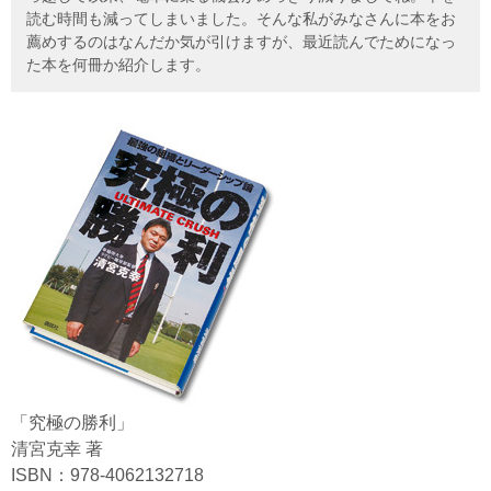
読む時間も減ってしまいました。そんな私がみなさんに本をお
薦めするのはなんだか気が引けますが、最近読んでためになっ
た本を何冊か紹介します。
「究極の勝利」
清宮克幸 著
ISBN：978-4062132718