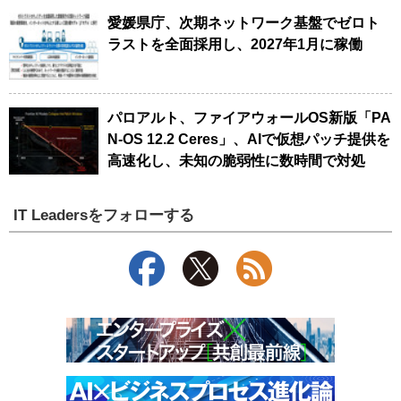
愛媛県庁、次期ネットワーク基盤でゼロト
ラストを全面採用し、2027年1月に稼働
パロアルト、ファイアウォールOS新版「PA
N-OS 12.2 Ceres」、AIで仮想パッチ提供を
高速化し、未知の脆弱性に数時間で対処
IT Leadersをフォローする