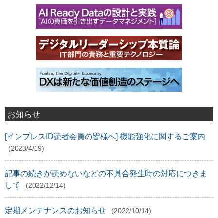
お知らせ
[インプレスID読者会員の皆様へ] 機能強化に関するご案内
(2023/4/19)
記事の続きが読めないなどの不具合発生時の対応につきま
して
(2022/12/14)
定期メンテナンスのお知らせ
(2022/10/14)