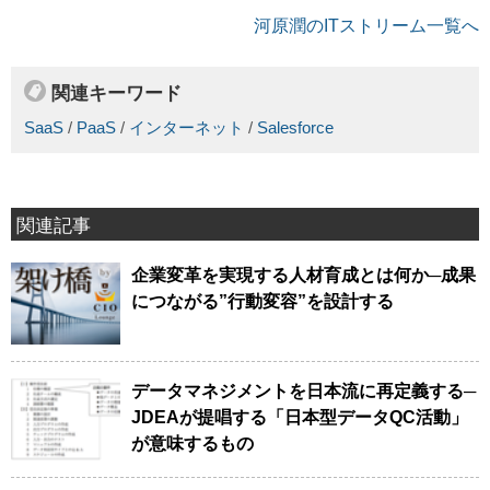
河原潤のITストリーム一覧へ
関連キーワード
SaaS
/
PaaS
/
インターネット
/
Salesforce
関連記事
企業変革を実現する人材育成とは何か─成果
につながる”行動変容”を設計する
データマネジメントを日本流に再定義する─
JDEAが提唱する「日本型データQC活動」
が意味するもの