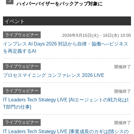
ハイパーバイザーをバックアップ対象に
イベント
ライブウェビナー
2026年9月15日(火)・16日(水) 10:00
インプレス AI Days 2026 対話から自律・協働へ─ビジネス
を再定義するAI
ライブウェビナー
開催終了
プロセスマイニング コンファレンス 2026 LIVE
ライブウェビナー
開催終了
IT Leaders Tech Strategy LIVE [AIエージェントの戦力化はI
T部門の仕事]
ライブウェビナー
開催終了
IT Leaders Tech Strategy LIVE [事業成長のカギは[情シスの