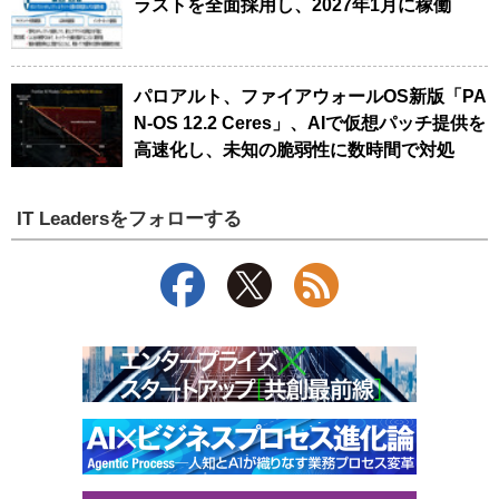
ラストを全面採用し、2027年1月に稼働
パロアルト、ファイアウォールOS新版「PA
N-OS 12.2 Ceres」、AIで仮想パッチ提供を
高速化し、未知の脆弱性に数時間で対処
IT Leadersをフォローする