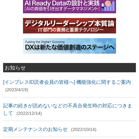
お知らせ
[インプレスID読者会員の皆様へ] 機能強化に関するご案内
(2023/4/19)
記事の続きが読めないなどの不具合発生時の対応につきま
して
(2022/12/14)
定期メンテナンスのお知らせ
(2022/10/14)