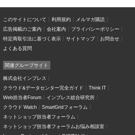
このサイトについて
利用規約
メルマガ購読
広告掲載のご案内
会社案内
プライバシーポリシー
特定商取引法に基づく表示
サイトマップ
お問合せ
よくある質問
関連グループサイト
株式会社インプレス
クラウド&データセンター完全ガイド
Think IT
Web担当者Forum
インプレス総合研究所
クラウド Watch
SmartGridフォーラム
ネットショップ担当者フォーラム
ネットショップ担当者フォーラムお悩み相談室