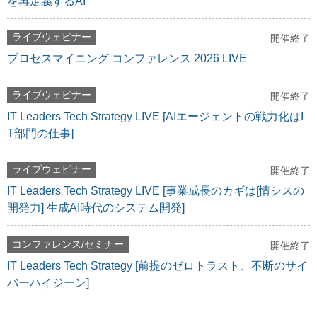
を再定義するAI
ライブウェビナー
開催終了
プロセスマイニング コンファレンス 2026 LIVE
ライブウェビナー
開催終了
IT Leaders Tech Strategy LIVE [AIエージェントの戦力化はI
T部門の仕事]
ライブウェビナー
開催終了
IT Leaders Tech Strategy LIVE [事業成長のカギは[情シスの
開発力] 生成AI時代のシステム開発]
コンファレンス/セミナー
開催終了
IT Leaders Tech Strategy [前提のゼロトラスト、不断のサイ
バーハイジーン]