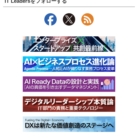
IT Leadersをフォローする