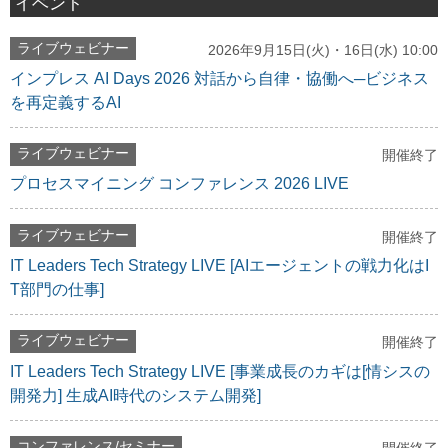
イベント
ライブウェビナー
2026年9月15日(火)・16日(水) 10:00
インプレス AI Days 2026 対話から自律・協働へ─ビジネス
を再定義するAI
ライブウェビナー
開催終了
プロセスマイニング コンファレンス 2026 LIVE
ライブウェビナー
開催終了
IT Leaders Tech Strategy LIVE [AIエージェントの戦力化はI
T部門の仕事]
ライブウェビナー
開催終了
IT Leaders Tech Strategy LIVE [事業成長のカギは[情シスの
開発力] 生成AI時代のシステム開発]
コンファレンス/セミナー