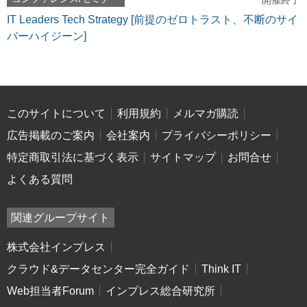
開催終了
IT Leaders Tech Strategy [前提のゼロトラスト、不断のサイ
バーハイジーン]
このサイトについて
利用規約
メルマガ購読
広告掲載のご案内
会社案内
プライバシーポリシー
特定商取引法に基づく表示
サイトマップ
お問合せ
よくある質問
関連グループサイト
株式会社インプレス
クラウド&データセンター完全ガイド
Think IT
Web担当者Forum
インプレス総合研究所