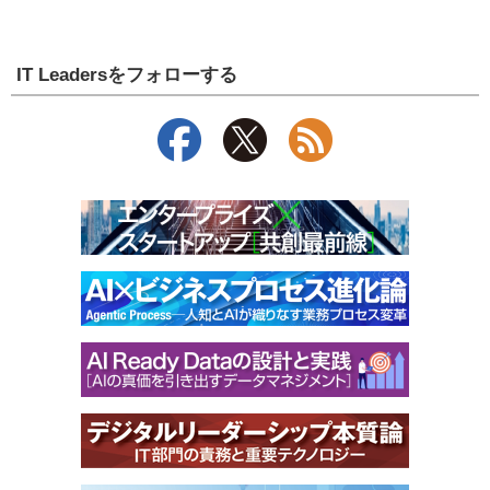
IT Leadersをフォローする