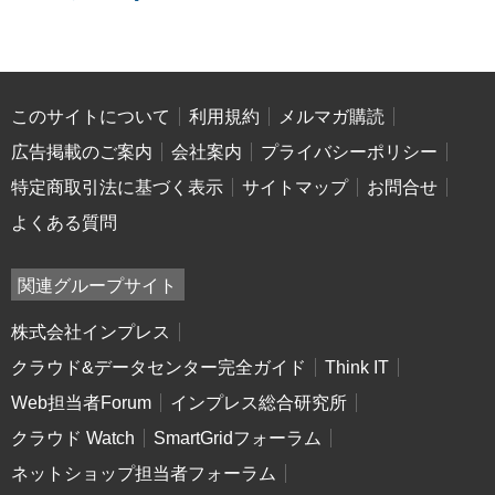
このサイトについて
利用規約
メルマガ購読
広告掲載のご案内
会社案内
プライバシーポリシー
特定商取引法に基づく表示
サイトマップ
お問合せ
よくある質問
関連グループサイト
株式会社インプレス
クラウド&データセンター完全ガイド
Think IT
Web担当者Forum
インプレス総合研究所
クラウド Watch
SmartGridフォーラム
ネットショップ担当者フォーラム