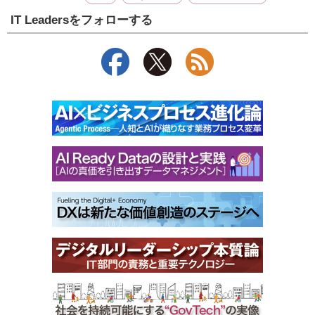
IT Leadersをフォローする