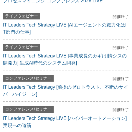
プロセスマイニング コンファレンス 2026 LIVE
ライブウェビナー
開催終了
IT Leaders Tech Strategy LIVE [AIエージェントの戦力化はI
T部門の仕事]
ライブウェビナー
開催終了
IT Leaders Tech Strategy LIVE [事業成長のカギは[情シスの
開発力] 生成AI時代のシステム開発]
コンファレンス/セミナー
開催終了
IT Leaders Tech Strategy [前提のゼロトラスト、不断のサイ
バーハイジーン]
コンファレンス/セミナー
開催終了
IT Leaders Tech Strategy LIVE [ハイパーオートメーション]
実現への道筋