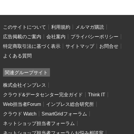
このサイトについて
利用規約
メルマガ購読
広告掲載のご案内
会社案内
プライバシーポリシー
特定商取引法に基づく表示
サイトマップ
お問合せ
よくある質問
関連グループサイト
株式会社インプレス
クラウド&データセンター完全ガイド
Think IT
Web担当者Forum
インプレス総合研究所
クラウド Watch
SmartGridフォーラム
ネットショップ担当者フォーラム
ネットショップ担当者フォーラムお悩み相談室