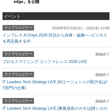
edge」を公開
イベント
ライブウェビナー
2026年9月15日(火)・16日(水) 10:00
インプレス AI Days 2026 対話から自律・協働へ─ビジネス
を再定義するAI
ライブウェビナー
開催終了
プロセスマイニング コンファレンス 2026 LIVE
ライブウェビナー
開催終了
IT Leaders Tech Strategy LIVE [AIエージェントの戦力化はI
T部門の仕事]
ライブウェビナー
開催終了
IT Leaders Tech Strategy LIVE [事業成長のカギは[情シスの