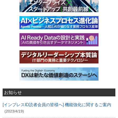
お知らせ
[インプレスID読者会員の皆様へ] 機能強化に関するご案内
(2023/4/19)