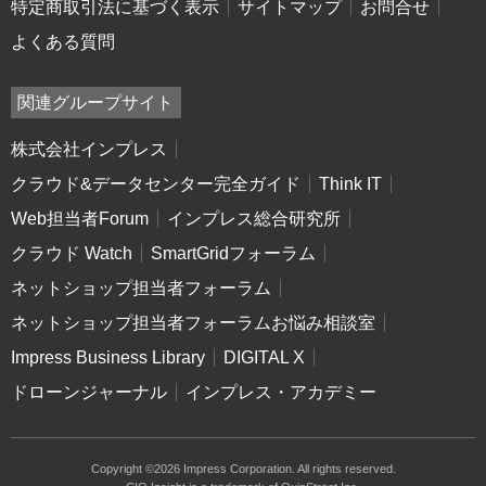
特定商取引法に基づく表示
サイトマップ
お問合せ
よくある質問
関連グループサイト
株式会社インプレス
クラウド&データセンター完全ガイド
Think IT
Web担当者Forum
インプレス総合研究所
クラウド Watch
SmartGridフォーラム
ネットショップ担当者フォーラム
ネットショップ担当者フォーラムお悩み相談室
Impress Business Library
DIGITAL X
ドローンジャーナル
インプレス・アカデミー
Copyright ©2026 Impress Corporation. All rights reserved.