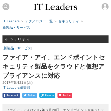
IT Leaders
＞
テクノロジー一覧
＞
セキュリティ
＞
新製品・サービス
セキュリティ
新製品・サービス
ファイア・アイ、エンドポイントセ
キュリティ製品をクラウドと仮想ア
プライアンスに対応
2017年6月21日(水)
IT Leaders編集部
!
Facebook
Twitter
Hatena
Pocket
ファイア・アイは2017年６月20日、エンドポイントセキュリテ