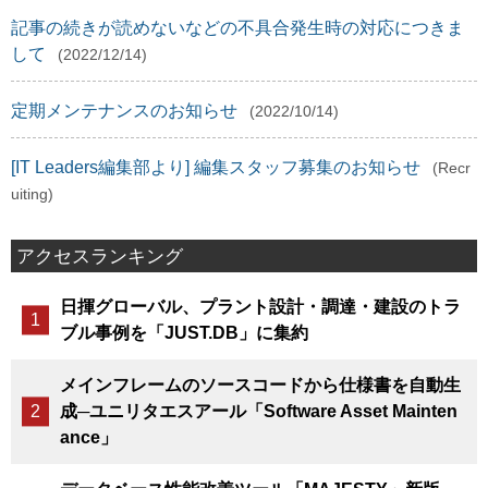
記事の続きが読めないなどの不具合発生時の対応につきま
して
(2022/12/14)
定期メンテナンスのお知らせ
(2022/10/14)
[IT Leaders編集部より] 編集スタッフ募集のお知らせ
(Recr
uiting)
アクセスランキング
日揮グローバル、プラント設計・調達・建設のトラ
ブル事例を「JUST.DB」に集約
メインフレームのソースコードから仕様書を自動生
成─ユニリタエスアール「Software Asset Mainten
ance」