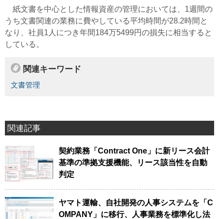
紙文書を中心とした情報資産の管理においては、1週間の
うち文書関連の業務に費やしている平均時間が28.2時間と
なり、社員1人につき年間184万5499円の損失に相当すると
している。
関連キーワード
文書管理
関連記事
契約業務「Contract One」に新リース会計
基準の準拠支援機能、リース該当性を自動
判定
ヤマト運輸、自社開発の人事システムを「C
OMPANY」に移行、人事業務を標準化し法