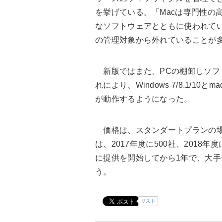
を挙げている。「Macは専門性の
なソフトウェアとともに使われて
の管理対象から外れていることが
新版ではまた、PCの棚卸しソフトの
れにより、Windows 7/8.1/10とm
が動作するようになった。
価格は、スタンダートプランの場
は、2017年度に500社、2018年度に1
に提供を開始してから1年で、大手
う。
リスト