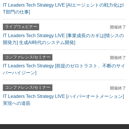
IT Leaders Tech Strategy LIVE [AIエージェントの戦力化はI
T部門の仕事]
ライブウェビナー
開催終了
IT Leaders Tech Strategy LIVE [事業成長のカギは[情シスの
開発力] 生成AI時代のシステム開発]
コンファレンス/セミナー
開催終了
IT Leaders Tech Strategy [前提のゼロトラスト、不断のサイ
バーハイジーン]
コンファレンス/セミナー
開催終了
IT Leaders Tech Strategy LIVE [ハイパーオートメーション]
実現への道筋