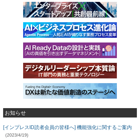
お知らせ
[インプレスID読者会員の皆様へ] 機能強化に関するご案内
(2023/4/19)