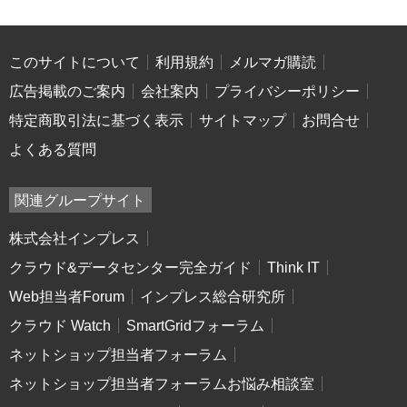
このサイトについて
利用規約
メルマガ購読
広告掲載のご案内
会社案内
プライバシーポリシー
特定商取引法に基づく表示
サイトマップ
お問合せ
よくある質問
関連グループサイト
株式会社インプレス
クラウド&データセンター完全ガイド
Think IT
Web担当者Forum
インプレス総合研究所
クラウド Watch
SmartGridフォーラム
ネットショップ担当者フォーラム
ネットショップ担当者フォーラムお悩み相談室