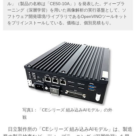
ル」（製品の名称は「CE50-10A」）を発表した。ディープラ
ーニング（深層学習）を用いた画像解析の実行基盤として、ソ
フトウェア開発環境/ライブラリであるOpenVINOツールキット
をプリインストールしている。価格は、個別見積もり。
写真1：「CEシリーズ 組み込みAIモデル」の外
観
日立製作所の「CEシリーズ 組み込みAIモデル」は、製造