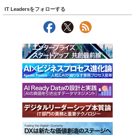
IT Leadersをフォローする