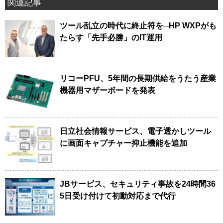
関連記事
ツール乱立の時代に終止符を─HP WXPがも
たらす「先手必勝」のIT運用
リコーPFU、5年間の長期供給をうたう産業
機器用マザーボードを発表
日立社会情報サービス、電子透かしツール
に画面キャプチャー抑止機能を追加
JBサービス、セキュリティ事故を24時間36
5日受け付けて初動対応まで代行