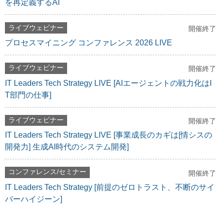
を再定義するAI
ライブウェビナー
開催終了
プロセスマイニング コンファレンス 2026 LIVE
ライブウェビナー
開催終了
IT Leaders Tech Strategy LIVE [AIエージェントの戦力化はI
T部門の仕事]
ライブウェビナー
開催終了
IT Leaders Tech Strategy LIVE [事業成長のカギは[情シスの
開発力] 生成AI時代のシステム開発]
コンファレンス/セミナー
開催終了
IT Leaders Tech Strategy [前提のゼロトラスト、不断のサイ
バーハイジーン]