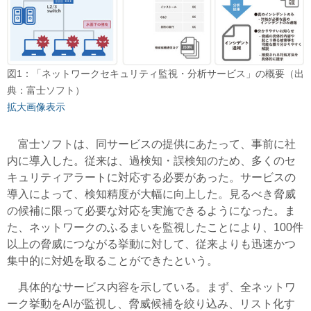
図1：「ネットワークセキュリティ監視・分析サービス」の概要（出
典：富士ソフト）
拡大画像表示
富士ソフトは、同サービスの提供にあたって、事前に社
内に導入した。従来は、過検知・誤検知のため、多くのセ
キュリティアラートに対応する必要があった。サービスの
導入によって、検知精度が大幅に向上した。見るべき脅威
の候補に限って必要な対応を実施できるようになった。ま
た、ネットワークのふるまいを監視したことにより、100件
以上の脅威につながる挙動に対して、従来よりも迅速かつ
集中的に対処を取ることができたという。
具体的なサービス内容を示している。まず、全ネットワ
ーク挙動をAIが監視し、脅威候補を絞り込み、リスト化す