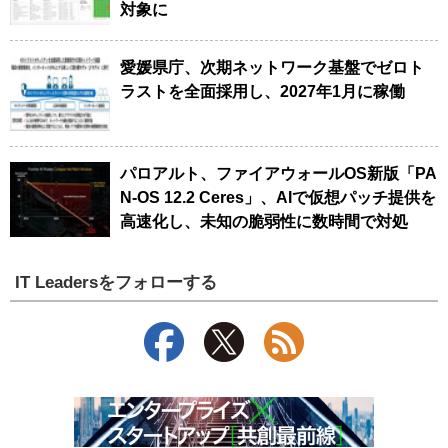
対象に
愛媛県庁、次期ネットワーク基盤でゼロト
ラストを全面採用し、2027年1月に稼働
パロアルト、ファイアウォールOS新版「PA
N-OS 12.2 Ceres」、AIで仮想パッチ提供を
高速化し、未知の脆弱性に数時間で対処
IT Leadersをフォローする