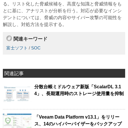
る。リスト化した脅威候補を、高度な知識と脅威情報をも
とに基に、アナリストが分析を行う。対応が必要なインシ
デントについては、脅威の内容やサイバー攻撃の可能性を
解説し、対処方法を提示する。
関連キーワード
富士ソフト
/
SOC
関連記事
分散台帳ミドルウェア新版「ScalarDL 3.1
4」、長期運用時のストレージ使用量を抑制
「Veeam Data Platform v13.1」をリリー
ス、14のハイパーバイザーをバックアップ