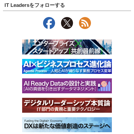
IT Leadersをフォローする