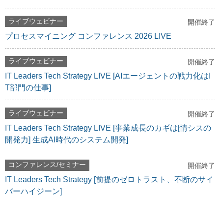
ライブウェビナー
開催終了
プロセスマイニング コンファレンス 2026 LIVE
ライブウェビナー
開催終了
IT Leaders Tech Strategy LIVE [AIエージェントの戦力化はI
T部門の仕事]
ライブウェビナー
開催終了
IT Leaders Tech Strategy LIVE [事業成長のカギは[情シスの
開発力] 生成AI時代のシステム開発]
コンファレンス/セミナー
開催終了
IT Leaders Tech Strategy [前提のゼロトラスト、不断のサイ
バーハイジーン]