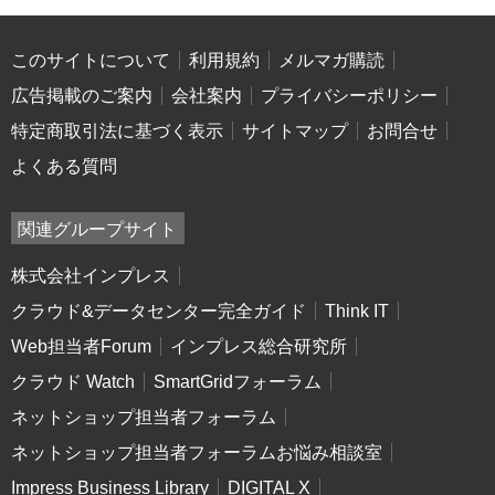
このサイトについて
利用規約
メルマガ購読
広告掲載のご案内
会社案内
プライバシーポリシー
特定商取引法に基づく表示
サイトマップ
お問合せ
よくある質問
関連グループサイト
株式会社インプレス
クラウド&データセンター完全ガイド
Think IT
Web担当者Forum
インプレス総合研究所
クラウド Watch
SmartGridフォーラム
ネットショップ担当者フォーラム
ネットショップ担当者フォーラムお悩み相談室
Impress Business Library
DIGITAL X