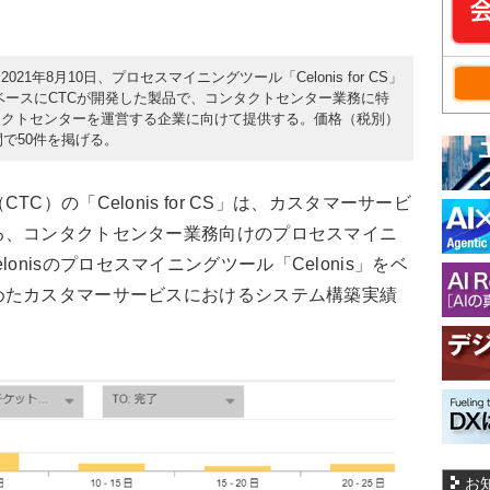
1年8月10日、プロセスマイニングツール「Celonis for CS」
ルをベースにCTCが開発した製品で、コンタクトセンター業務に特
タクトセンターを運営する企業に向けて提供する。価格（税別）
間で50件を掲げる。
）の「Celonis for CS」は、カスタマーサービ
る、コンタクトセンター業務向けのプロセスマイニ
lonisのプロセスマイニングツール「Celonis」をベ
めたカスタマーサービスにおけるシステム構築実績
お