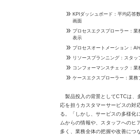
KPIダッシュボード：平均応
画面
プロセスエクスプローラー：業
表示
プロセスオートメーション：AI
リソースプランニング：スタッ
コンフォーマンスチェック：業
ケースエクスプローラー：業務
製品投入の背景としてCTCは、
応を担うカスタマーサービスの対
る。「しかし、サービスの多様化に
ムからの情報や、スタッフへのヒ
多く、業務全体の把握や改善につ