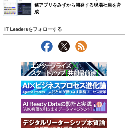
務アプリをみずから開発する現場社員を育
成
IT Leadersをフォローする