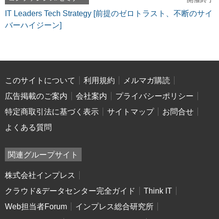
IT Leaders Tech Strategy [前提のゼロトラスト、不断のサイ
バーハイジーン]
このサイトについて
利用規約
メルマガ購読
広告掲載のご案内
会社案内
プライバシーポリシー
特定商取引法に基づく表示
サイトマップ
お問合せ
よくある質問
関連グループサイト
株式会社インプレス
クラウド&データセンター完全ガイド
Think IT
Web担当者Forum
インプレス総合研究所