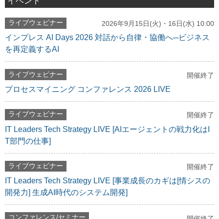
イベント
ライブウェビナー
2026年9月15日(火)・16日(水) 10:00
インプレス AI Days 2026 対話から自律・協働へ─ビジネス
を再定義するAI
ライブウェビナー
開催終了
プロセスマイニング コンファレンス 2026 LIVE
ライブウェビナー
開催終了
IT Leaders Tech Strategy LIVE [AIエージェントの戦力化はI
T部門の仕事]
ライブウェビナー
開催終了
IT Leaders Tech Strategy LIVE [事業成長のカギは[情シスの
開発力] 生成AI時代のシステム開発]
コンファレンス/セミナー
開催終了