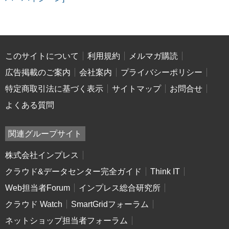
このサイトについて
利用規約
メルマガ購読
広告掲載のご案内
会社案内
プライバシーポリシー
特定商取引法に基づく表示
サイトマップ
お問合せ
よくある質問
関連グループサイト
株式会社インプレス
クラウド&データセンター完全ガイド
Think IT
Web担当者Forum
インプレス総合研究所
クラウド Watch
SmartGridフォーラム
ネットショップ担当者フォーラム