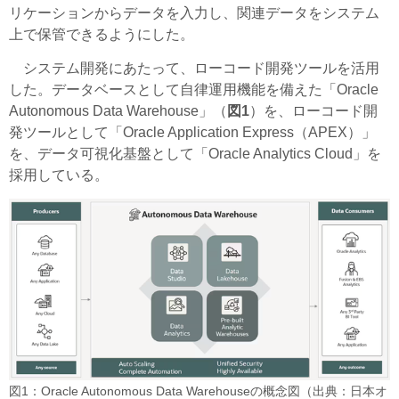
リケーションからデータを入力し、関連データをシステム
上で保管できるようにした。
システム開発にあたって、ローコード開発ツールを活用
した。データベースとして自律運用機能を備えた「Oracle
Autonomous Data Warehouse」（
図1
）を、ローコード開
発ツールとして「Oracle Application Express（APEX）」
を、データ可視化基盤として「Oracle Analytics Cloud」を
採用している。
図1：Oracle Autonomous Data Warehouseの概念図（出典：日本オ