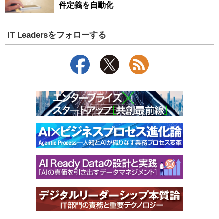
件定義を自動化
IT Leadersをフォローする