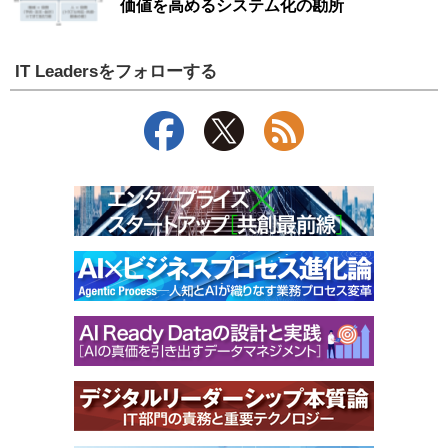
価値を高めるシステム化の勘所
IT Leadersをフォローする