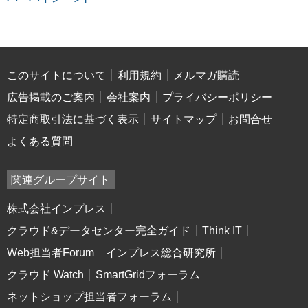
このサイトについて
利用規約
メルマガ購読
広告掲載のご案内
会社案内
プライバシーポリシー
特定商取引法に基づく表示
サイトマップ
お問合せ
よくある質問
関連グループサイト
株式会社インプレス
クラウド&データセンター完全ガイド
Think IT
Web担当者Forum
インプレス総合研究所
クラウド Watch
SmartGridフォーラム
ネットショップ担当者フォーラム