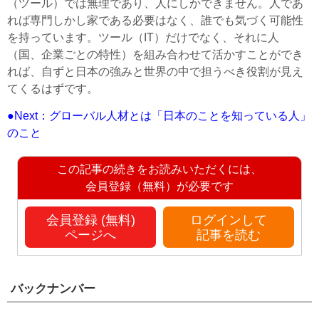
（ツール）では無理であり、人にしかできません。人であ
れば専門しかし家である必要はなく、誰でも気づく可能性
を持っています。ツール（IT）だけでなく、それに人
（国、企業ごとの特性）を組み合わせて活かすことができ
れば、自ずと日本の強みと世界の中で担うべき役割が見え
てくるはずです。
●Next：グローバル人材とは「日本のことを知っている人」
のこと
この記事の続きをお読みいただくには、
会員登録（無料）が必要です
会員登録 (無料)
ログインして
ページへ
記事を読む
バックナンバー