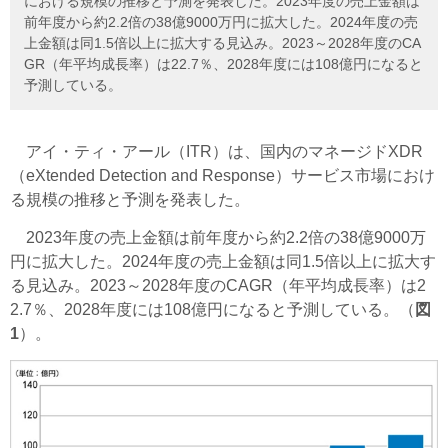
における規模の推移と予測を発表した。2023年度の売上金額は
前年度から約2.2倍の38億9000万円に拡大した。2024年度の売
上金額は同1.5倍以上に拡大する見込み。2023～2028年度のCA
GR（年平均成長率）は22.7％、2028年度には108億円になると
予測している。
アイ・ティ・アール（ITR）は、国内のマネージドXDR
（eXtended Detection and Response）サービス市場におけ
る規模の推移と予測を発表した。
2023年度の売上金額は前年度から約2.2倍の38億9000万
円に拡大した。2024年度の売上金額は同1.5倍以上に拡大す
る見込み。2023～2028年度のCAGR（年平均成長率）は2
2.7％、2028年度には108億円になると予測している。（
図
1
）。