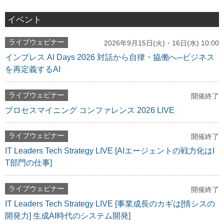
イベント
ライブウェビナー
2026年9月15日(火)・16日(水) 10:00
インプレス AI Days 2026 対話から自律・協働へ─ビジネス
を再定義するAI
ライブウェビナー
開催終了
プロセスマイニング コンファレンス 2026 LIVE
ライブウェビナー
開催終了
IT Leaders Tech Strategy LIVE [AIエージェントの戦力化はI
T部門の仕事]
ライブウェビナー
開催終了
IT Leaders Tech Strategy LIVE [事業成長のカギは[情シスの
開発力] 生成AI時代のシステム開発]