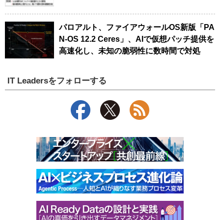
パロアルト、ファイアウォールOS新版「PA
N-OS 12.2 Ceres」、AIで仮想パッチ提供を
高速化し、未知の脆弱性に数時間で対処
IT Leadersをフォローする