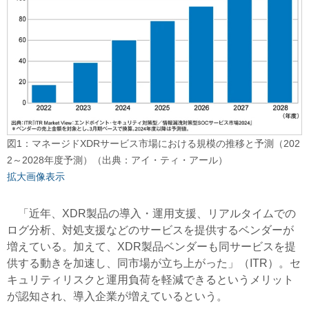
図1：マネージドXDRサービス市場における規模の推移と予測（202
2～2028年度予測）（出典：アイ・ティ・アール）
拡大画像表示
「近年、XDR製品の導入・運用支援、リアルタイムでの
ログ分析、対処支援などのサービスを提供するベンダーが
増えている。加えて、XDR製品ベンダーも同サービスを提
供する動きを加速し、同市場が立ち上がった」（ITR）。セ
キュリティリスクと運用負荷を軽減できるというメリット
が認知され、導入企業が増えているという。