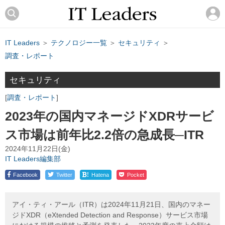
IT Leaders
＞
テクノロジー一覧
＞
セキュリティ
＞
調査・レポート
セキュリティ
調査・レポート
2023年の国内マネージドXDRサービ
ス市場は前年比2.2倍の急成長─ITR
2024年11月22日(金)
IT Leaders編集部
!
Facebook
Twitter
Hatena
Pocket
アイ・ティ・アール（ITR）は2024年11月21日、国内のマネー
ジドXDR（eXtended Detection and Response）サービス市場