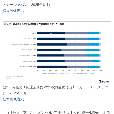
トナージャパン、2025年6月）
拡大画像表示
図2：現在のIT調達業務に対する満足度（出典：ガートナージャパ
ン、2025年6月）
拡大画像表示
同社シニア プリンシパル アナリストの弓浩一郎氏による