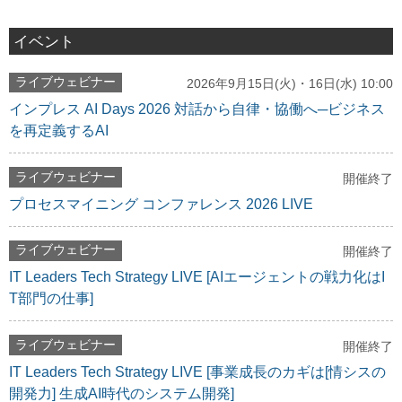
イベント
ライブウェビナー
2026年9月15日(火)・16日(水) 10:00
インプレス AI Days 2026 対話から自律・協働へ─ビジネス
を再定義するAI
ライブウェビナー
開催終了
プロセスマイニング コンファレンス 2026 LIVE
ライブウェビナー
開催終了
IT Leaders Tech Strategy LIVE [AIエージェントの戦力化はI
T部門の仕事]
ライブウェビナー
開催終了
IT Leaders Tech Strategy LIVE [事業成長のカギは[情シスの
開発力] 生成AI時代のシステム開発]