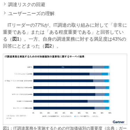
調達リスクの回避
ユーザーニーズの理解
ITリーダーの77%が、IT調達の取り組みに対して「非常に
重要である」または「ある程度重要である」と回答してい
る（
図1
）。一方、自身の調達業務に対する満足度は43%の
回答にとどまった（
図2
）。
図1：IT調達業務を実施するための付加価値別の重要度（出典：ガー