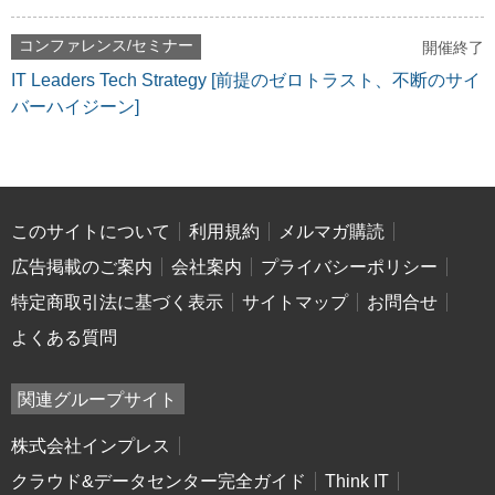
コンファレンス/セミナー
開催終了
IT Leaders Tech Strategy [前提のゼロトラスト、不断のサイ
バーハイジーン]
このサイトについて
利用規約
メルマガ購読
広告掲載のご案内
会社案内
プライバシーポリシー
特定商取引法に基づく表示
サイトマップ
お問合せ
よくある質問
関連グループサイト
株式会社インプレス
クラウド&データセンター完全ガイド
Think IT