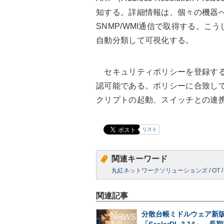
知する。詳細情報は、個々の機器へ
SNMP/WMI通信で取得する。
自動分類して可視化する。
セキュリティポリシーを登録する
認可能である。ポリシーに合致し
クリプトの起動、スイッチとの連
リスト
関連キーワード
丸紅ネットワークソリューションズ
/
OT
関連記事
分散台帳ミドルウェア新