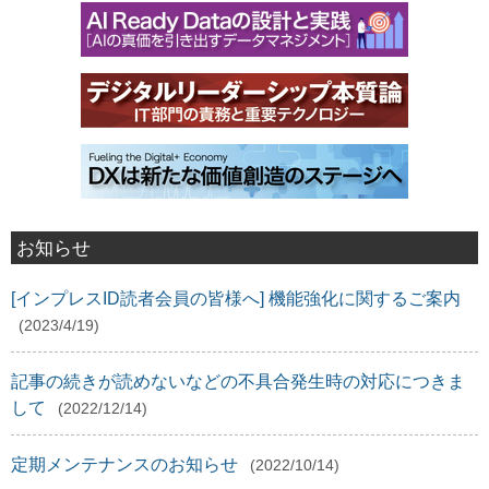
お知らせ
[インプレスID読者会員の皆様へ] 機能強化に関するご案内
(2023/4/19)
記事の続きが読めないなどの不具合発生時の対応につきま
して
(2022/12/14)
定期メンテナンスのお知らせ
(2022/10/14)