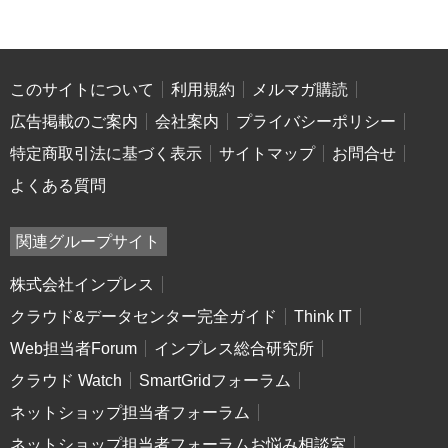
このサイトについて
利用規約
メルマガ購読
広告掲載のご案内
会社案内
プライバシーポリシー
特定商取引法に基づく表示
サイトマップ
お問合せ
よくある質問
関連グループサイト
株式会社インプレス
クラウド&データセンター完全ガイド
Think IT
Web担当者Forum
インプレス総合研究所
クラウド Watch
SmartGridフォーラム
ネットショップ担当者フォーラム
ネットショップ担当者フォーラムお悩み相談室