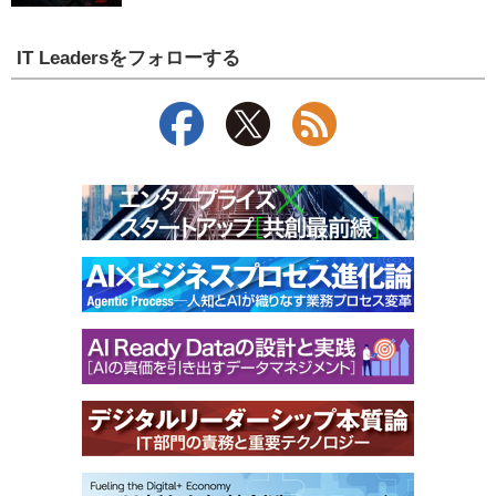
IT Leadersをフォローする