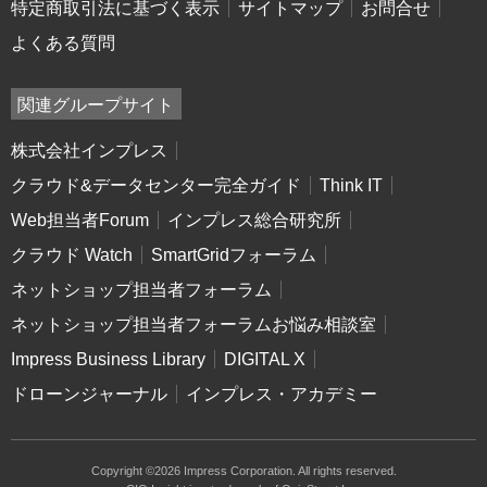
特定商取引法に基づく表示
サイトマップ
お問合せ
よくある質問
関連グループサイト
株式会社インプレス
クラウド&データセンター完全ガイド
Think IT
Web担当者Forum
インプレス総合研究所
クラウド Watch
SmartGridフォーラム
ネットショップ担当者フォーラム
ネットショップ担当者フォーラムお悩み相談室
Impress Business Library
DIGITAL X
ドローンジャーナル
インプレス・アカデミー
Copyright ©2026 Impress Corporation. All rights reserved.