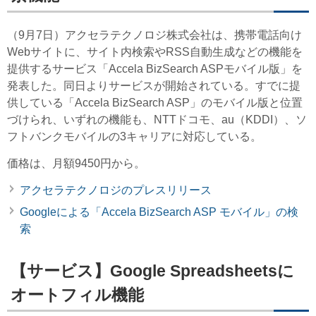
（9月7日）アクセラテクノロジ株式会社は、携帯電話向け
Webサイトに、サイト内検索やRSS自動生成などの機能を
提供するサービス「Accela BizSearch ASPモバイル版」を
発表した。同日よりサービスが開始されている。すでに提
供している「Accela BizSearch ASP」のモバイル版と位置
づけられ、いずれの機能も、NTTドコモ、au（KDDI）、ソ
フトバンクモバイルの3キャリアに対応している。
価格は、月額9450円から。
アクセラテクノロジのプレスリリース
Googleによる「Accela BizSearch ASP モバイル」の検
索
【サービス】Google Spreadsheetsに
オートフィル機能