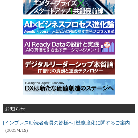
お知らせ
[インプレスID読者会員の皆様へ] 機能強化に関するご案内
(2023/4/19)