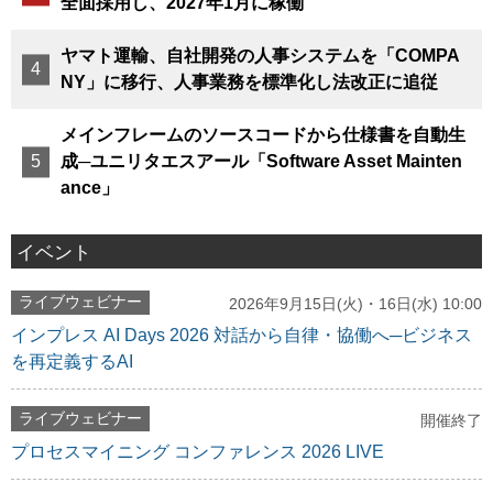
全面採用し、2027年1月に稼働
ヤマト運輸、自社開発の人事システムを「COMPA
NY」に移行、人事業務を標準化し法改正に追従
メインフレームのソースコードから仕様書を自動生
成─ユニリタエスアール「Software Asset Mainten
ance」
イベント
ライブウェビナー
2026年9月15日(火)・16日(水) 10:00
インプレス AI Days 2026 対話から自律・協働へ─ビジネス
を再定義するAI
ライブウェビナー
開催終了
プロセスマイニング コンファレンス 2026 LIVE