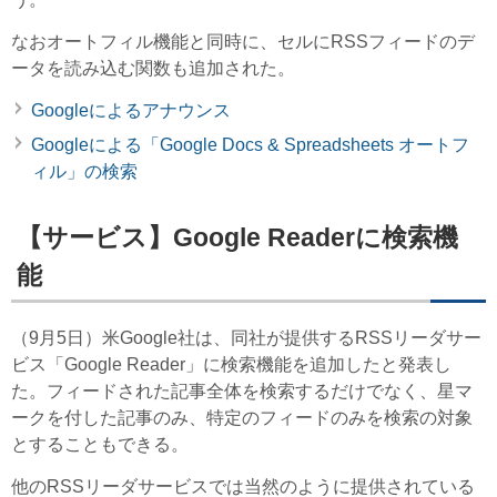
なおオートフィル機能と同時に、セルにRSSフィードのデ
ータを読み込む関数も追加された。
Googleによるアナウンス
Googleによる「Google Docs & Spreadsheets オートフ
ィル」の検索
【サービス】Google Readerに検索機
能
（9月5日）米Google社は、同社が提供するRSSリーダサー
ビス「Google Reader」に検索機能を追加したと発表し
た。フィードされた記事全体を検索するだけでなく、星マ
ークを付した記事のみ、特定のフィードのみを検索の対象
とすることもできる。
他のRSSリーダサービスでは当然のように提供されている