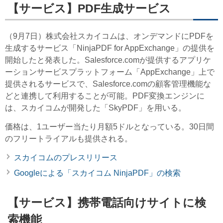
【サービス】PDF生成サービス
（9月7日）株式会社スカイコムは、オンデマンドにPDFを
生成するサービス「NinjaPDF for AppExchange」の提供を
開始したと発表した。Salesforce.comが提供するアプリケ
ーションサービスプラットフォーム「AppExchange」上で
提供されるサービスで、Salesforce.comの顧客管理機能な
どと連携して利用することが可能。PDF変換エンジンに
は、スカイコムが開発した「SkyPDF」を用いる。
価格は、1ユーザー当たり月額5ドルとなっている。30日間
のフリートライアルも提供される。
スカイコムのプレスリリース
Googleによる「スカイコム NinjaPDF」の検索
【サービス】携帯電話向けサイトに検
索機能