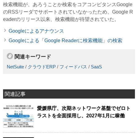
検索機能が、あろうことか検索をコアコンピタンスGoogle
のRSSリーダでサポートされていなかったため、Google R
eaderのリリース以来、検索機能が待望されていた。
Googleによるアナウンス
Googleによる「Google Readerに検索機能」の検索
関連キーワード
NetSuite
/
クラウドERP
/
フィードパス
/
SaaS
関連記事
愛媛県庁、次期ネットワーク基盤でゼロト
ラストを全面採用し、2027年1月に稼働