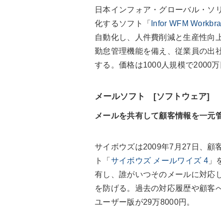
日本インフォア・グローバル・ソリ
化するソフト「
Infor WFM Workbra
自動化し、人件費削減と生産性向
勤怠管理機能を備え、従業員の出
する。価格は1000人規模で2000
メールソフト [ソフトウェア]
メールを共有して顧客情報を一元
サイボウズは2009年7月27日、
ト「
サイボウズ メールワイズ 4
」
有し、誰がいつそのメールに対応
を防げる。過去の対応履歴や顧客
ユーザー版が29万8000円。